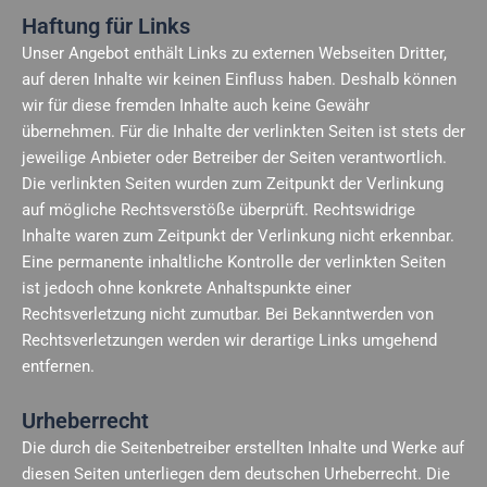
Haftung für Links
Unser Angebot enthält Links zu externen Webseiten Dritter,
auf deren Inhalte wir keinen Einfluss haben. Deshalb können
wir für diese fremden Inhalte auch keine Gewähr
übernehmen. Für die Inhalte der verlinkten Seiten ist stets der
jeweilige Anbieter oder Betreiber der Seiten verantwortlich.
Die verlinkten Seiten wurden zum Zeitpunkt der Verlinkung
auf mögliche Rechtsverstöße überprüft. Rechtswidrige
Inhalte waren zum Zeitpunkt der Verlinkung nicht erkennbar.
Eine permanente inhaltliche Kontrolle der verlinkten Seiten
ist jedoch ohne konkrete Anhaltspunkte einer
Rechtsverletzung nicht zumutbar. Bei Bekanntwerden von
Rechtsverletzungen werden wir derartige Links umgehend
entfernen.
Urheberrecht
Die durch die Seitenbetreiber erstellten Inhalte und Werke auf
diesen Seiten unterliegen dem deutschen Urheberrecht. Die