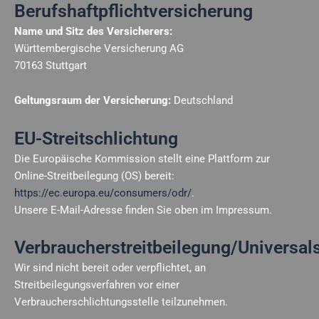
Berufshaftpflichtversicherung
Name und Sitz des Versicherers:
Württembergische Versicherung AG
70163 Stuttgart
Geltungsraum der Versicherung:
Deutschland
EU-Streitschlichtung
Die Europäische Kommission stellt eine Plattform zur
Online-Streitbeilegung (OS) bereit:
https://ec.europa.eu/consumers/odr/
.
Unsere E-Mail-Adresse finden Sie oben im Impressum.
Verbraucherstreitbeilegung/Universals
Wir sind nicht bereit oder verpflichtet, an
Streitbeilegungsverfahren vor einer
Verbraucherschlichtungsstelle teilzunehmen.