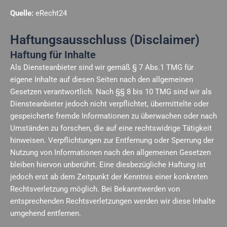
Quelle:
eRecht24
Haftungsausschluss (Disclaimer)
Haftung für Inhalte
Als Diensteanbieter sind wir gemäß § 7 Abs.1 TMG für
eigene Inhalte auf diesen Seiten nach den allgemeinen
Gesetzen verantwortlich. Nach §§ 8 bis 10 TMG sind wir als
Diensteanbieter jedoch nicht verpflichtet, übermittelte oder
gespeicherte fremde Informationen zu überwachen oder nach
Umständen zu forschen, die auf eine rechtswidrige Tätigkeit
hinweisen. Verpflichtungen zur Entfernung oder Sperrung der
Nutzung von Informationen nach den allgemeinen Gesetzen
bleiben hiervon unberührt. Eine diesbezügliche Haftung ist
jedoch erst ab dem Zeitpunkt der Kenntnis einer konkreten
Rechtsverletzung möglich. Bei Bekanntwerden von
entsprechenden Rechtsverletzungen werden wir diese Inhalte
umgehend entfernen.