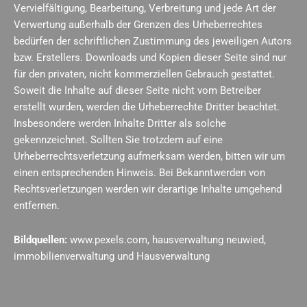
Vervielfältigung, Bearbeitung, Verbreitung und jede Art der
Verwertung außerhalb der Grenzen des Urheberrechtes
bedürfen der schriftlichen Zustimmung des jeweiligen Autors
bzw. Erstellers. Downloads und Kopien dieser Seite sind nur
für den privaten, nicht kommerziellen Gebrauch gestattet.
Soweit die Inhalte auf dieser Seite nicht vom Betreiber
erstellt wurden, werden die Urheberrechte Dritter beachtet.
Insbesondere werden Inhalte Dritter als solche
gekennzeichnet. Sollten Sie trotzdem auf eine
Urheberrechtsverletzung aufmerksam werden, bitten wir um
einen entsprechenden Hinweis. Bei Bekanntwerden von
Rechtsverletzungen werden wir derartige Inhalte umgehend
entfernen.
Bildquellen:
www.pexels.com, hausverwaltung neuwied,
immobilienverwaltung und Hausverwaltung